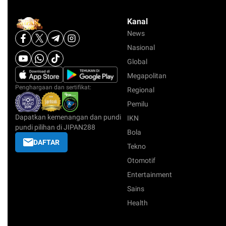
"Agen ini terpercaya dan mudah digunakan untu
Kanal
News
Nasional
Global
Megapolitan
"Pengalaman bermain di JIPAN288 sangat positif
Penghargaan dan sertifikat:
Regional
Pemilu
Dapatkan kemenangan dan pundi
IKN
pundi pilihan di JIPAN288
Bola
DAFTAR
Tekno
"Saya merekomendasikan JIPAN288 karena pros
Otomotif
Entertainment
Sains
Health