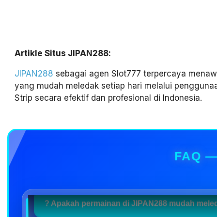
Artikle Situs JIPAN288:
JIPAN288
sebagai agen Slot777 terpercaya menaw
yang mudah meledak setiap hari melalui pengguna
Strip secara efektif dan profesional di Indonesia.
? Apa yang dimaksud dengan JIPAN288 sebaga
FAQ —
? Bagaimana Magnetic Nose Strip dapat men
? Apakah permainan di JIPAN288 mudah meleda